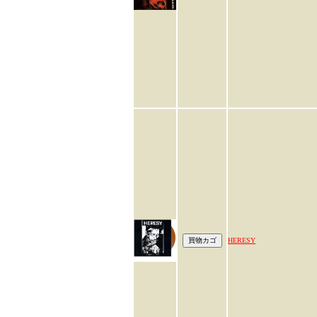
HERESY