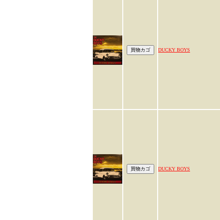
DUCKY BOYS
DUCKY BOYS