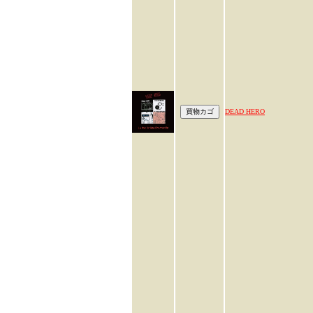
DEAD HERO