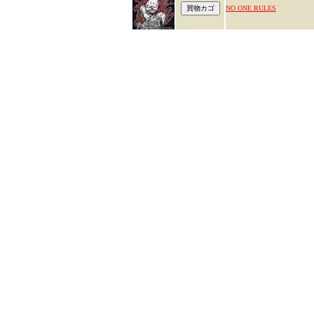
NO ONE RULES