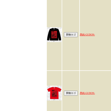
愚鈍-GUDON-
愚鈍-GUDON-