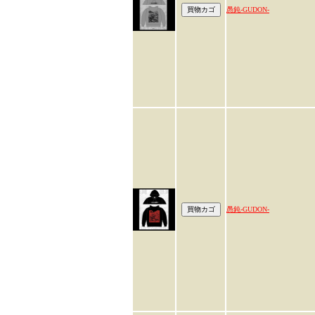
愚鈍-GUDON-
愚鈍-GUDON-