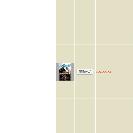
BOLLOCKS