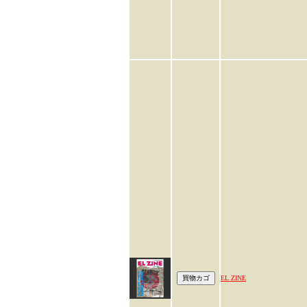
EL ZINE