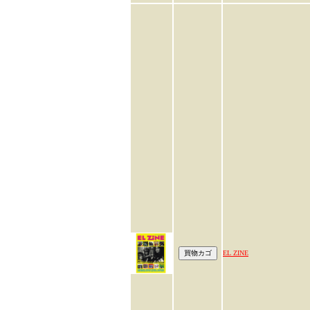
EL ZINE