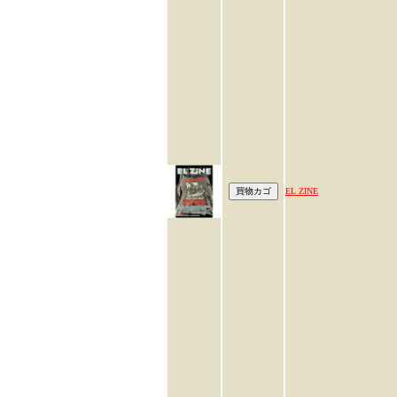
EL ZINE