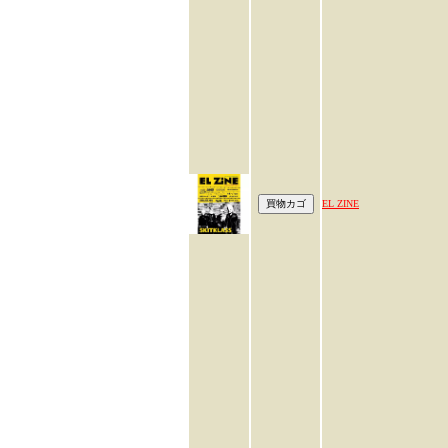
EL ZINE