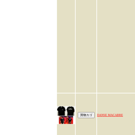
DANSE MACABRE