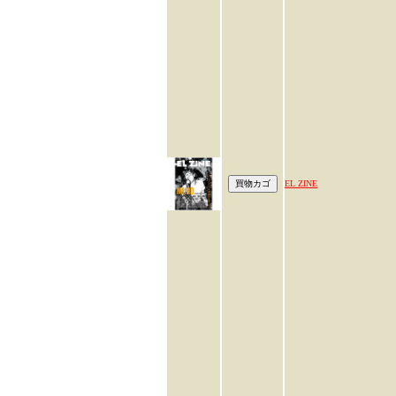
EL ZINE