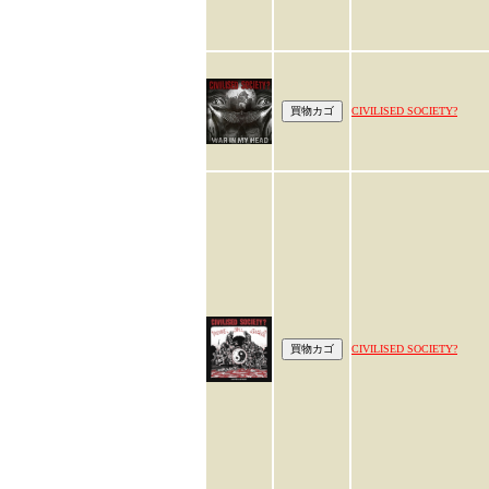
CIVILISED SOCIETY?
CIVILISED SOCIETY?