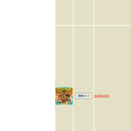
HARD-ONS