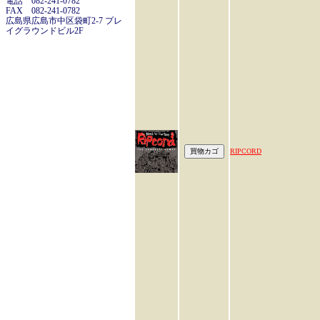
電話 082-241-0782
FAX 082-241-0782
広島県広島市中区袋町2-7 プレ
イグラウンドビル2F
RIPCORD