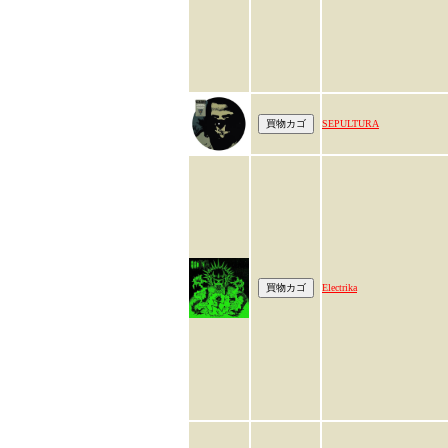
SEPULTURA
Electrika