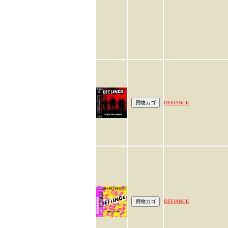
DEFIANCE
DEFIANCE