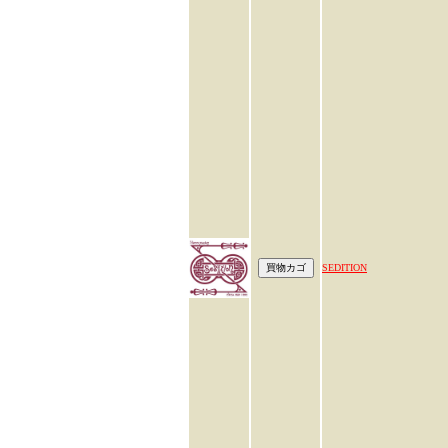
SEDITION