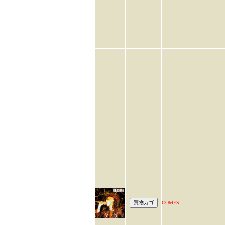
COMES