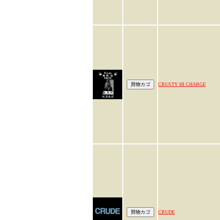
CRUSTY HI CHARGE
CRUDE