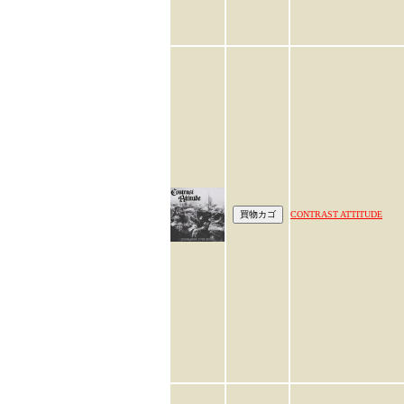
CONTRAST ATTITUDE