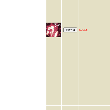
COMES