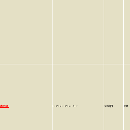
本脳炎
HONG KONG CAFE
3080円
CD