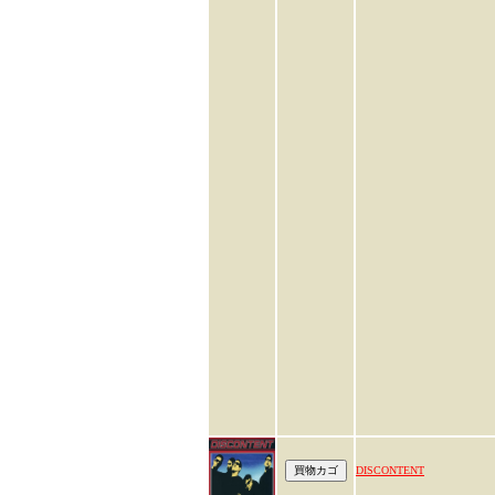
DISCONTENT