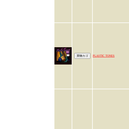
PLASTIC TONES