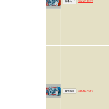
HOLOCAUST
HOLOCAUST