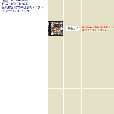
電話 082-241-0782
FAX 082-241-0782
広島県広島市中区袋町2-7 プレ
イグラウンドビル2F
HOUKAGO GRIND TIME
課後グラインドタイム