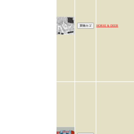
HORSE & DEER