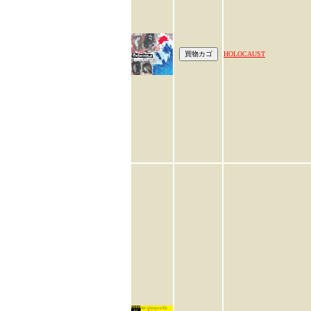
HOLOCAUST