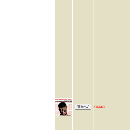
RYDEEN