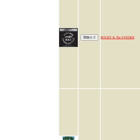
ROCKY & The SWEDEN