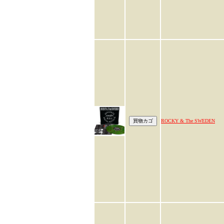
ROCKY & The SWEDEN