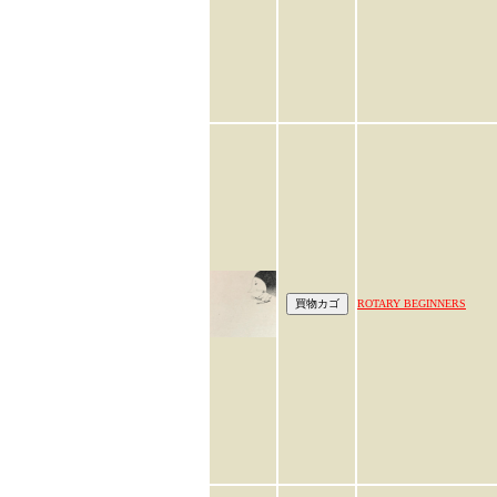
ROTARY BEGINNERS