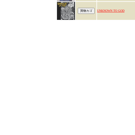
UNKNOWN TO GOD