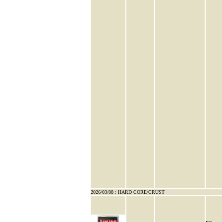
2026/03/08 : HARD CORE/CRUST