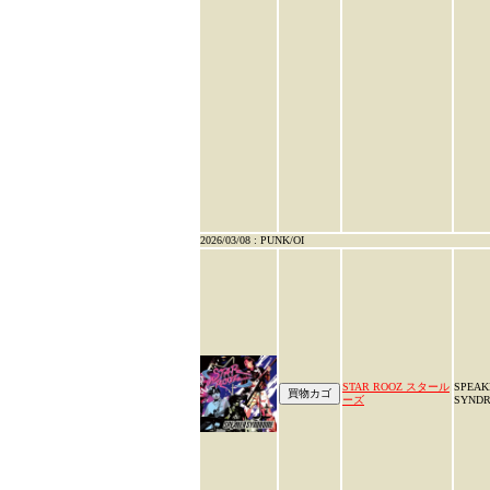
2026/03/08 : PUNK/OI
STAR ROOZ スタール
SPEAK
ーズ
SYND