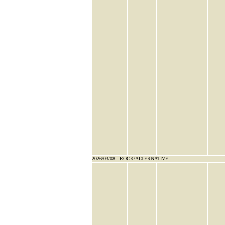
2026/03/08 : ROCK/ALTERNATIVE