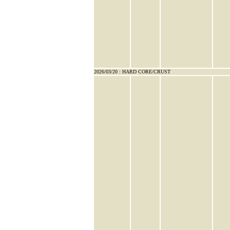
2026/03/20 : HARD CORE/CRUST