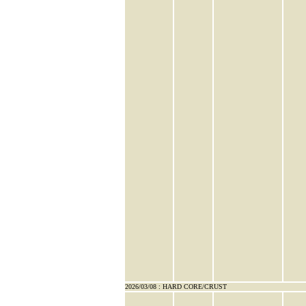
2026/03/08 : HARD CORE/CRUST