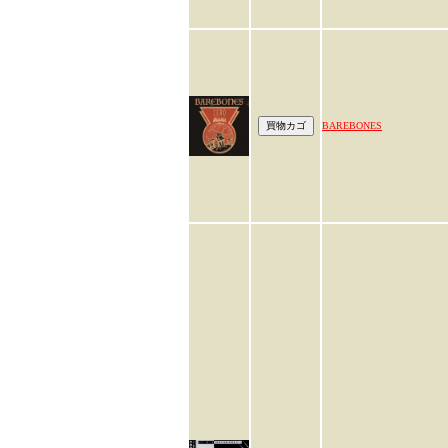
BAREBONES