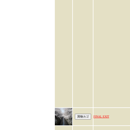
FINAL EXIT