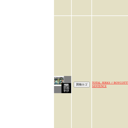
TOTAL JERKS // BOYCOTT
SENTENCE