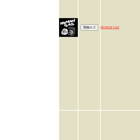
HUMAN GAS