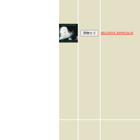
NEGATIVE APPROACH