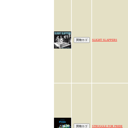
SLIGHT SLAPPERS
STRUGGLE FOR PRIDE