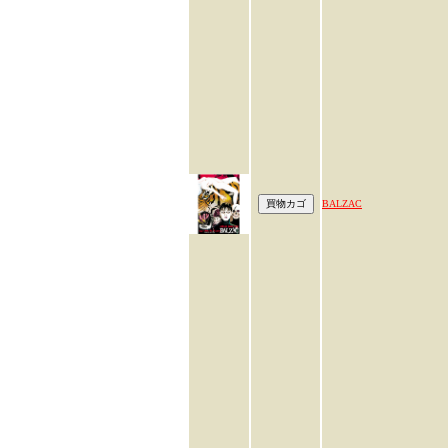
BALZAC