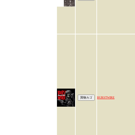
BURSTWIRE