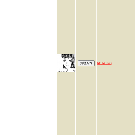
NO NO NO