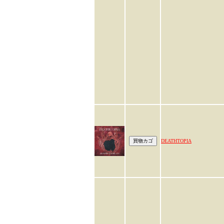
DEATHTOPIA