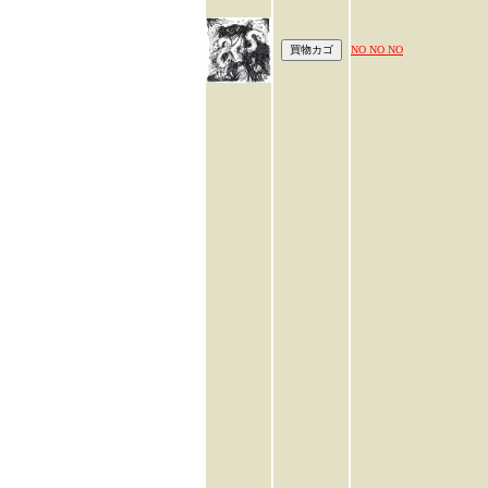
NO NO NO