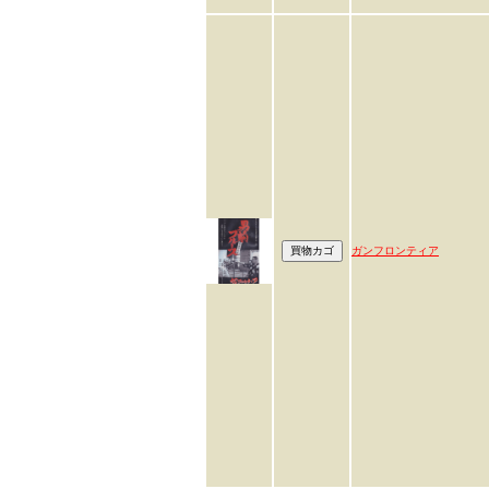
ガンフロンティア