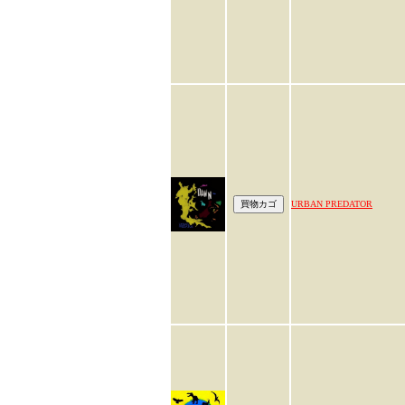
URBAN PREDATOR