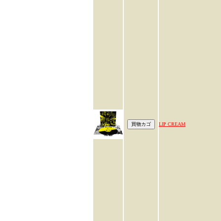
LIP CREAM