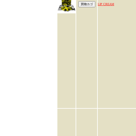
LIP CREAM