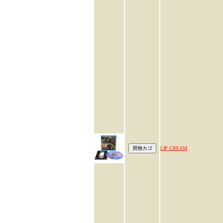
LIP CREAM