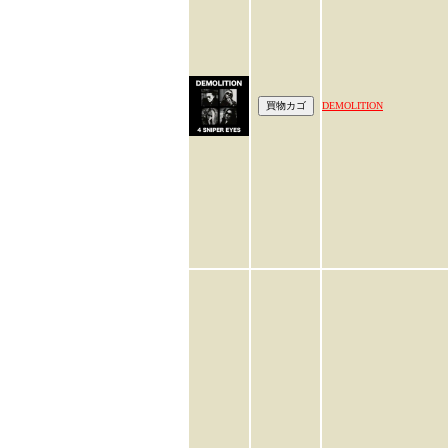
DEMOLITION