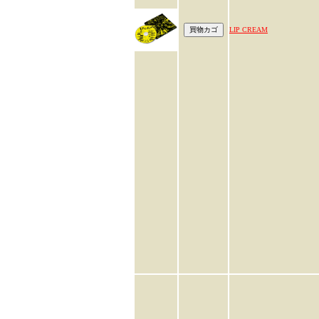
LIP CREAM