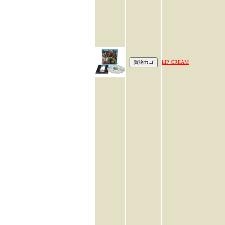
LIP CREAM