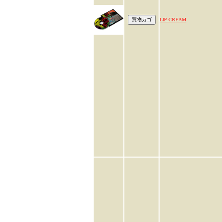
LIP CREAM