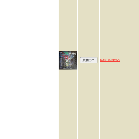
KANDARIVAS