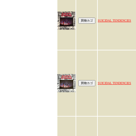
SUICIDAL TENDENCIES
SUICIDAL TENDENCIES