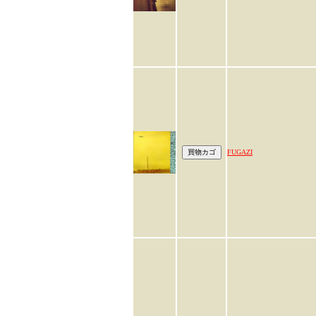
FUGAZI