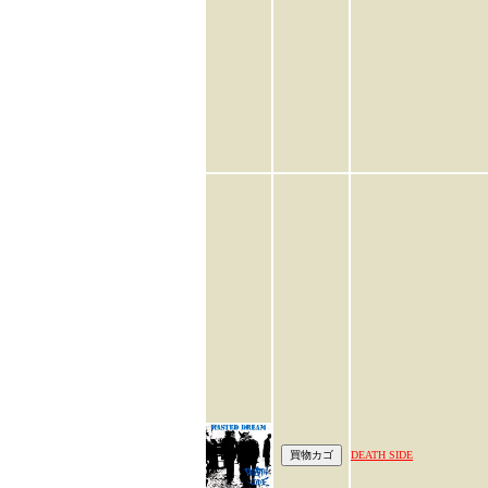
DEATH SIDE