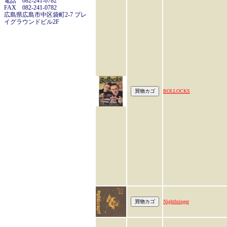
電話 082-241-0782
FAX 082-241-0782
広島県広島市中区袋町2-7 プレ
イグラウンドビル2F
BOLLOCKS
Nightbringer