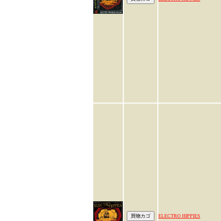
ELECTRO HIPPIES