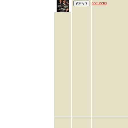
BOLLOCKS