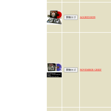
AGGRESSION
NOVEMBER GRIEF