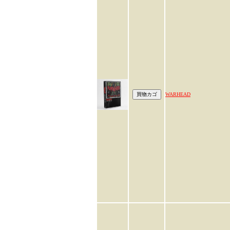
WARHEAD