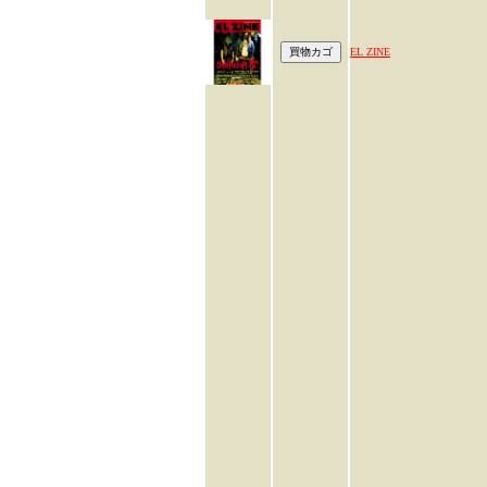
EL ZINE