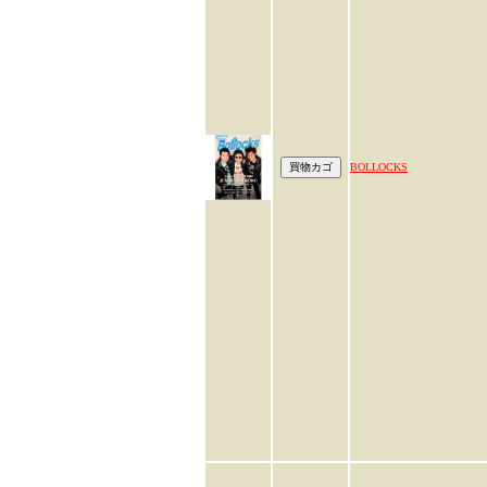
BOLLOCKS