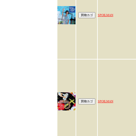
SPOILMAN
SPOILMAN