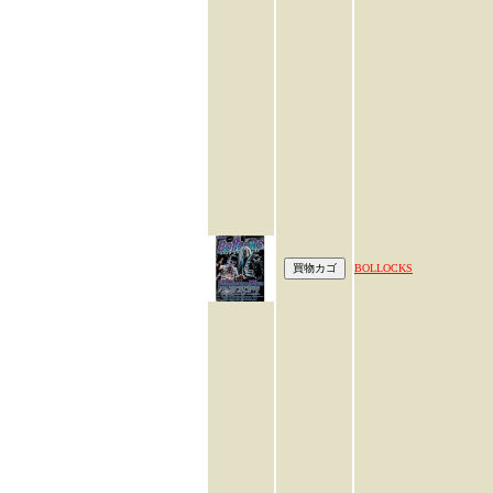
BOLLOCKS