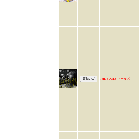
THE FOOLS フールズ