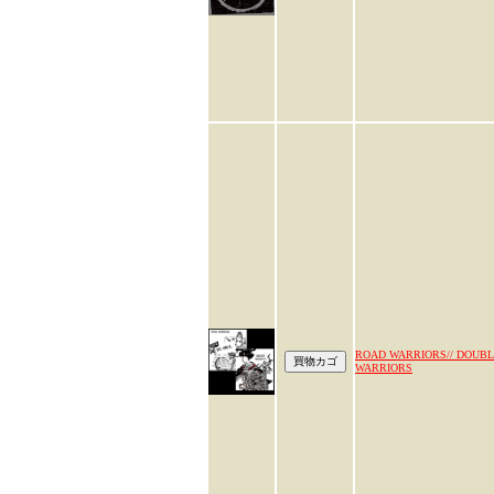
ROAD WARRIORS// DOUBL
WARRIORS