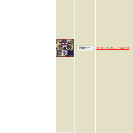
ATTITUDE ADJUSTMENT