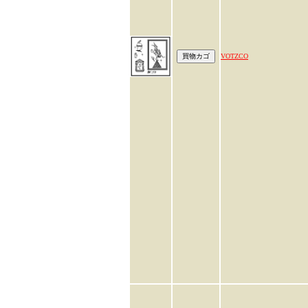
VOTZCO