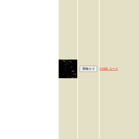
CODE コード