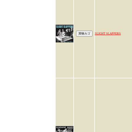
SLIGHT SLAPPERS