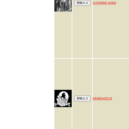
SUNSHINE WARD
KRIMEWATCH