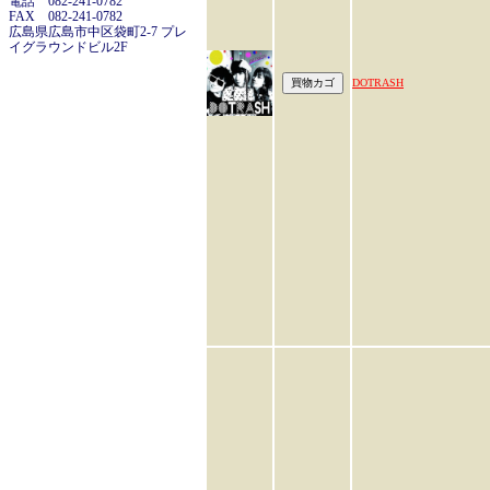
電話 082-241-0782
FAX 082-241-0782
広島県広島市中区袋町2-7 プレ
イグラウンドビル2F
DOTRASH