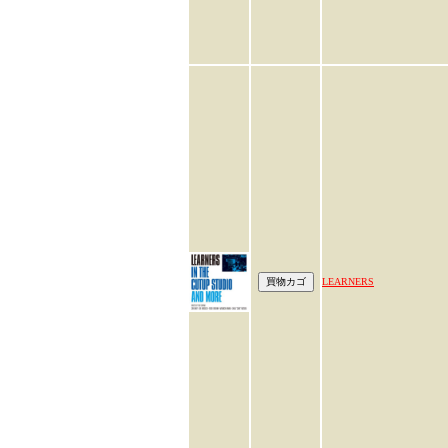
LEARNERS