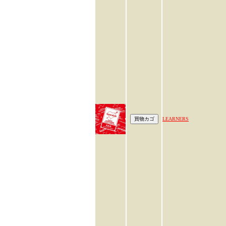
LEARNERS