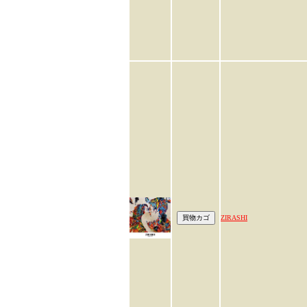
ZIRASHI