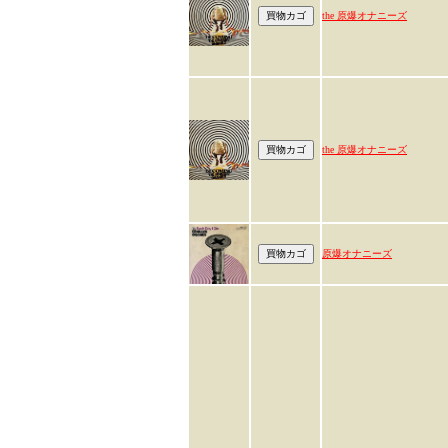
the 原爆オナニーズ
the 原爆オナニーズ
原爆オナニーズ