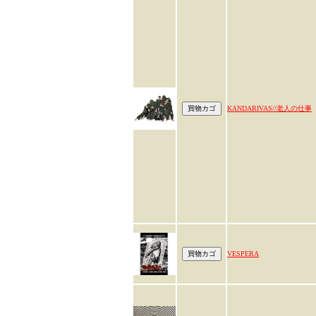
KANDARIVAS//老人の仕事
VESPERA