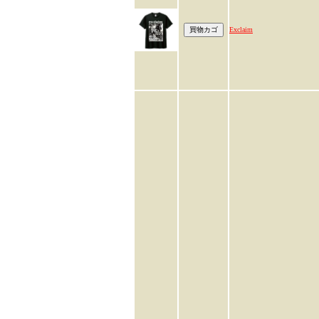
Exclaim