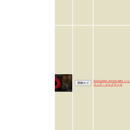
JUGGLING JUGULARS ジ
リング・ジャグラーズ