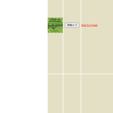
Need For Speed