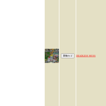
DEADLESS MUSS