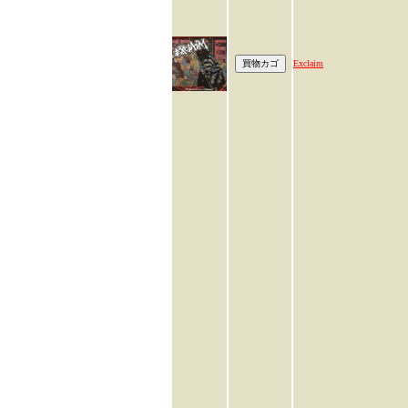
Exclaim