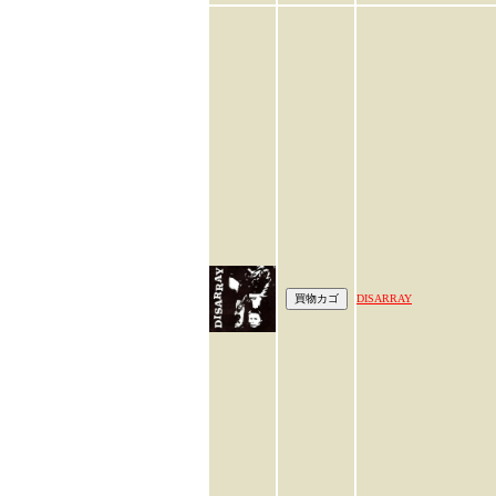
DISARRAY