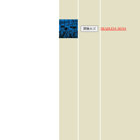
DEADLESS MUSS